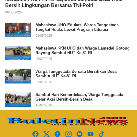
Bersih Lingkungan Bersama TNI-Polri
06/08/2026
Mahasiswa UHO Edukasi Warga Tanggetada
Tangkal Hoaks Lewat Program Literasi
03/08/2026
Mahasiswa KKN UHO dan Warga Lamedai Gotong
Royong Sambut HUT Ke-81 RI
25/07/2026
Warga Tanggetada Bersatu Bersihkan Desa
Sambut HUT Ke-81 RI
23/07/2026
Sambut Hari Kemerdekaan, Warga Tanggetada
Gelar Aksi Bersih-Bersih Desa
16/07/2026