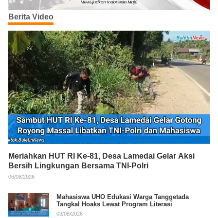
Berita Video
Meriahkan HUT RI Ke-81, Desa Lamedai Gelar Aksi
Bersih Lingkungan Bersama TNI-Polri
06/08/2026
Mahasiswa UHO Edukasi Warga Tanggetada
Tangkal Hoaks Lewat Program Literasi
03/08/2026