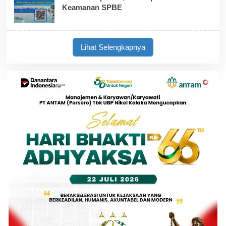
Keamanan SPBE
Lihat Selengkapnya