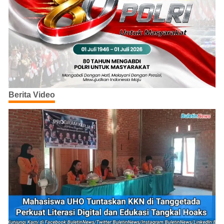
Berita Video