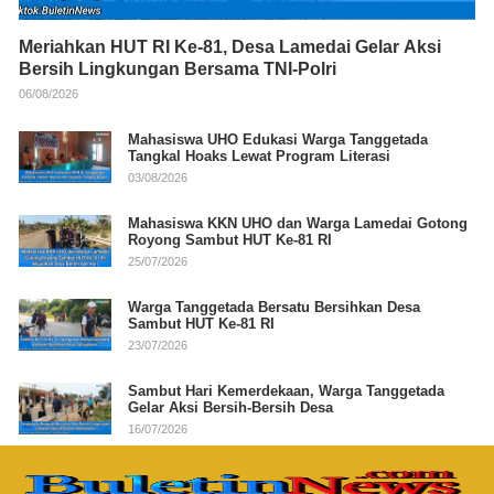
Meriahkan HUT RI Ke-81, Desa Lamedai Gelar Aksi
Bersih Lingkungan Bersama TNI-Polri
06/08/2026
Mahasiswa UHO Edukasi Warga Tanggetada
Tangkal Hoaks Lewat Program Literasi
03/08/2026
Mahasiswa KKN UHO dan Warga Lamedai Gotong
Royong Sambut HUT Ke-81 RI
25/07/2026
Warga Tanggetada Bersatu Bersihkan Desa
Sambut HUT Ke-81 RI
23/07/2026
Sambut Hari Kemerdekaan, Warga Tanggetada
Gelar Aksi Bersih-Bersih Desa
16/07/2026