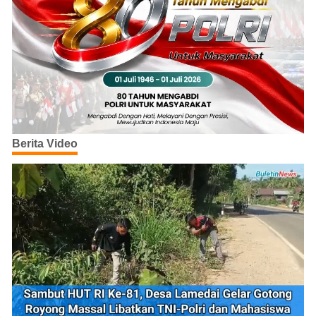
Berita Video