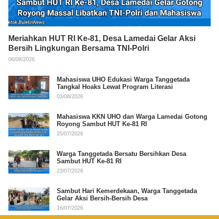
Meriahkan HUT RI Ke-81, Desa Lamedai Gelar Aksi
Bersih Lingkungan Bersama TNI-Polri
06/08/2026
Mahasiswa UHO Edukasi Warga Tanggetada
Tangkal Hoaks Lewat Program Literasi
03/08/2026
Mahasiswa KKN UHO dan Warga Lamedai Gotong
Royong Sambut HUT Ke-81 RI
25/07/2026
Warga Tanggetada Bersatu Bersihkan Desa
Sambut HUT Ke-81 RI
23/07/2026
Sambut Hari Kemerdekaan, Warga Tanggetada
Gelar Aksi Bersih-Bersih Desa
16/07/2026