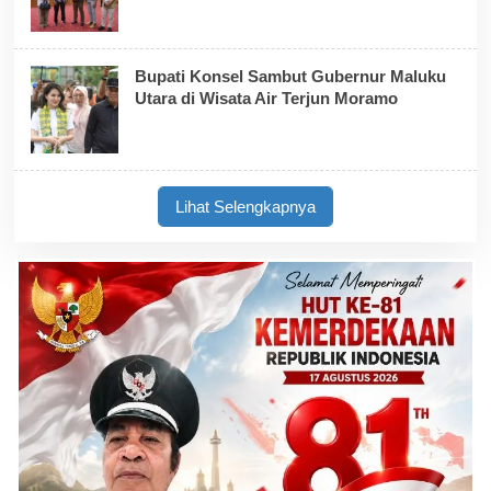
Bupati Konsel Sambut Gubernur Maluku
Utara di Wisata Air Terjun Moramo
Lihat Selengkapnya