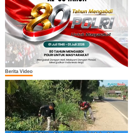
Berita Video