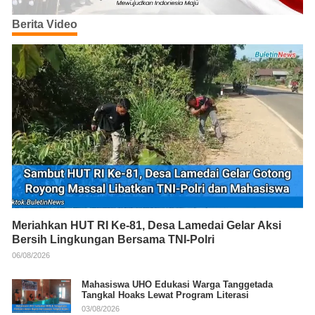
Berita Video
Meriahkan HUT RI Ke-81, Desa Lamedai Gelar Aksi
Bersih Lingkungan Bersama TNI-Polri
06/08/2026
Mahasiswa UHO Edukasi Warga Tanggetada
Tangkal Hoaks Lewat Program Literasi
03/08/2026