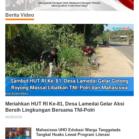
Berita Video
Meriahkan HUT RI Ke-81, Desa Lamedai Gelar Aksi
Bersih Lingkungan Bersama TNI-Polri
06/08/2026
Mahasiswa UHO Edukasi Warga Tanggetada
Tangkal Hoaks Lewat Program Literasi