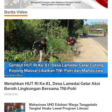
Berita Video
Meriahkan HUT RI Ke-81, Desa Lamedai Gelar Aksi
Bersih Lingkungan Bersama TNI-Polri
06/08/2026
Mahasiswa UHO Edukasi Warga Tanggetada
Tangkal Hoaks Lewat Program Literasi