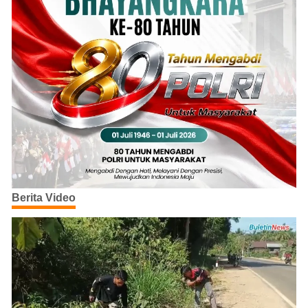
Berita Video