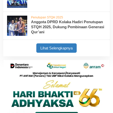
Penutupan STQH 2025
Anggota DPRD Kolaka Hadiri Penutupan
STQH 2025, Dukung Pembinaan Generasi
Qur’ani
Lihat Selengkapnya