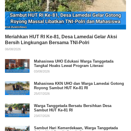
Meriahkan HUT RI Ke-81, Desa Lamedai Gelar Aksi
Bersih Lingkungan Bersama TNI-Polri
06/08/2026
Mahasiswa UHO Edukasi Warga Tanggetada
Tangkal Hoaks Lewat Program Literasi
03/08/2026
Mahasiswa KKN UHO dan Warga Lamedai Gotong
Royong Sambut HUT Ke-81 RI
25/07/2026
Warga Tanggetada Bersatu Bersihkan Desa
Sambut HUT Ke-81 RI
23/07/2026
Sambut Hari Kemerdekaan, Warga Tanggetada