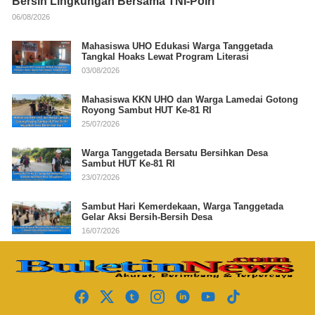
Bersih Lingkungan Bersama TNI-Polri
06/08/2026
Mahasiswa UHO Edukasi Warga Tanggetada
Tangkal Hoaks Lewat Program Literasi
03/08/2026
Mahasiswa KKN UHO dan Warga Lamedai Gotong
Royong Sambut HUT Ke-81 RI
25/07/2026
Warga Tanggetada Bersatu Bersihkan Desa
Sambut HUT Ke-81 RI
23/07/2026
Sambut Hari Kemerdekaan, Warga Tanggetada
Gelar Aksi Bersih-Bersih Desa
16/07/2026