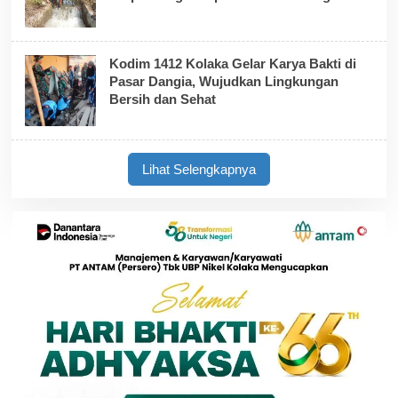
Kodim 1412 Kolaka Gelar Karya Bakti di
Pasar Dangia, Wujudkan Lingkungan
Bersih dan Sehat
Lihat Selengkapnya