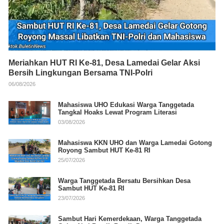
Meriahkan HUT RI Ke-81, Desa Lamedai Gelar Aksi
Bersih Lingkungan Bersama TNI-Polri
06/08/2026
Mahasiswa UHO Edukasi Warga Tanggetada
Tangkal Hoaks Lewat Program Literasi
03/08/2026
Mahasiswa KKN UHO dan Warga Lamedai Gotong
Royong Sambut HUT Ke-81 RI
25/07/2026
Warga Tanggetada Bersatu Bersihkan Desa
Sambut HUT Ke-81 RI
23/07/2026
Sambut Hari Kemerdekaan, Warga Tanggetada