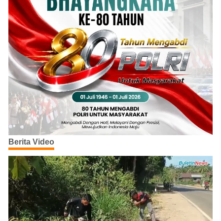
Berita Video