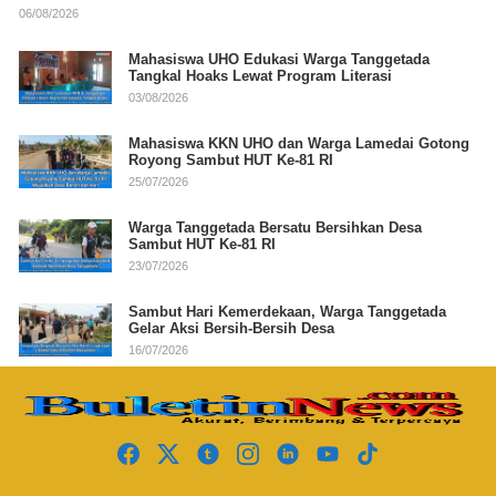
06/08/2026
Mahasiswa UHO Edukasi Warga Tanggetada
Tangkal Hoaks Lewat Program Literasi
03/08/2026
Mahasiswa KKN UHO dan Warga Lamedai Gotong
Royong Sambut HUT Ke-81 RI
25/07/2026
Warga Tanggetada Bersatu Bersihkan Desa
Sambut HUT Ke-81 RI
23/07/2026
Sambut Hari Kemerdekaan, Warga Tanggetada
Gelar Aksi Bersih-Bersih Desa
16/07/2026