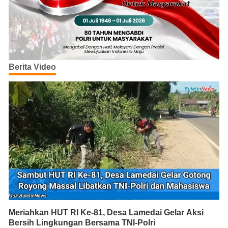
Berita Video
Meriahkan HUT RI Ke-81, Desa Lamedai Gelar Aksi
Bersih Lingkungan Bersama TNI-Polri