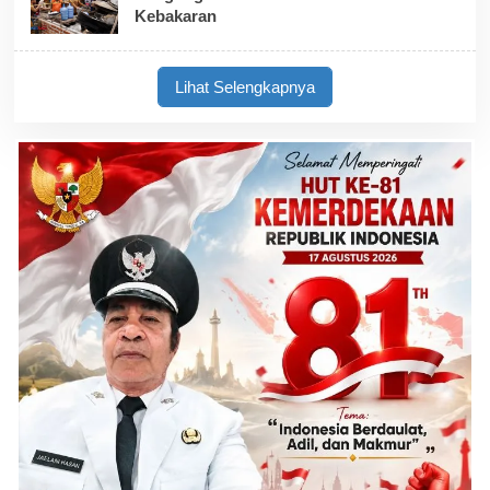
Kebakaran
Lihat Selengkapnya