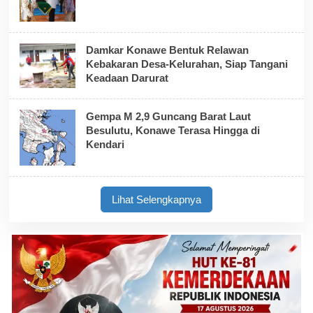
Damkar Konawe Bentuk Relawan
Kebakaran Desa-Kelurahan, Siap Tangani
Keadaan Darurat
Gempa M 2,9 Guncang Barat Laut
Besulutu, Konawe Terasa Hingga di
Kendari
Lihat Selengkapnya