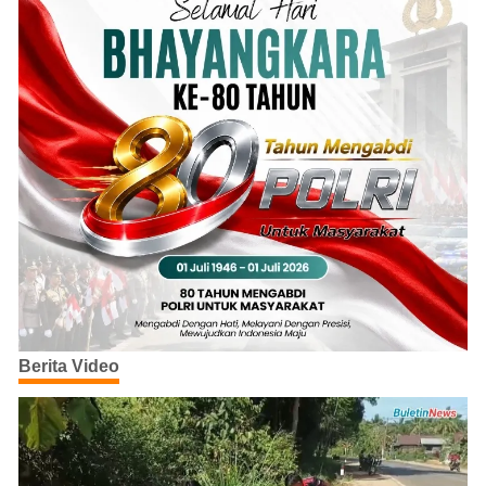
Berita Video