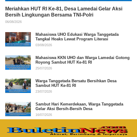
Meriahkan HUT RI Ke-81, Desa Lamedai Gelar Aksi
Bersih Lingkungan Bersama TNI-Polri
06/08/2026
Mahasiswa UHO Edukasi Warga Tanggetada
Tangkal Hoaks Lewat Program Literasi
03/08/2026
Mahasiswa KKN UHO dan Warga Lamedai Gotong
Royong Sambut HUT Ke-81 RI
25/07/2026
Warga Tanggetada Bersatu Bersihkan Desa
Sambut HUT Ke-81 RI
23/07/2026
Sambut Hari Kemerdekaan, Warga Tanggetada
Gelar Aksi Bersih-Bersih Desa
16/07/2026