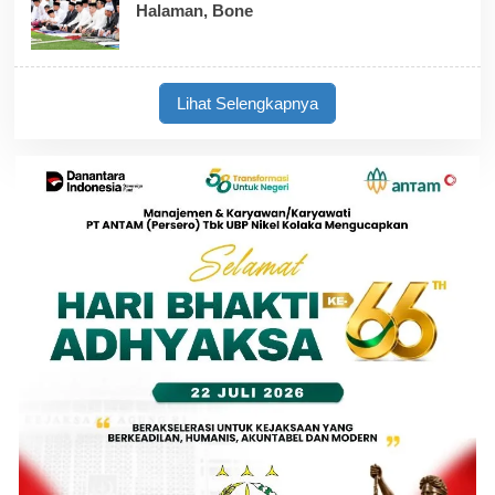
Halaman, Bone
Lihat Selengkapnya