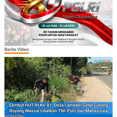
Berita Video