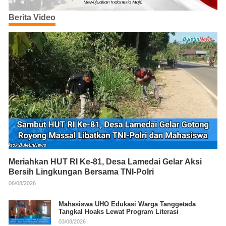
Berita Video
Meriahkan HUT RI Ke-81, Desa Lamedai Gelar Aksi
Bersih Lingkungan Bersama TNI-Polri
06/08/2026
Mahasiswa UHO Edukasi Warga Tanggetada
Tangkal Hoaks Lewat Program Literasi
03/08/2026