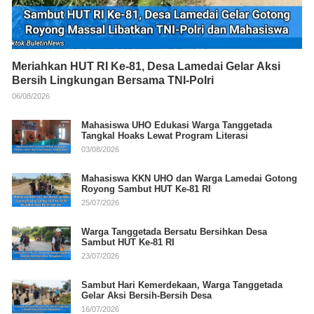
Meriahkan HUT RI Ke-81, Desa Lamedai Gelar Aksi
Bersih Lingkungan Bersama TNI-Polri
06/08/2026
Mahasiswa UHO Edukasi Warga Tanggetada
Tangkal Hoaks Lewat Program Literasi
03/08/2026
Mahasiswa KKN UHO dan Warga Lamedai Gotong
Royong Sambut HUT Ke-81 RI
25/07/2026
Warga Tanggetada Bersatu Bersihkan Desa
Sambut HUT Ke-81 RI
23/07/2026
Sambut Hari Kemerdekaan, Warga Tanggetada
Gelar Aksi Bersih-Bersih Desa
16/07/2026