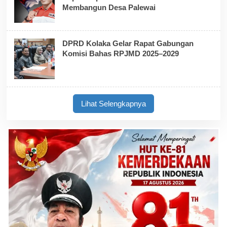
Membangun Desa Palewai
DPRD Kolaka Gelar Rapat Gabungan
Komisi Bahas RPJMD 2025–2029
Lihat Selengkapnya