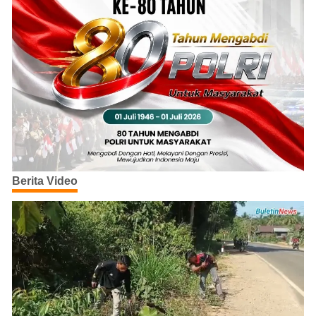
Berita Video