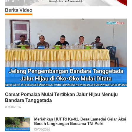
Berita Video
Camat Pomalaa Mulai Tertibkan Jalur Hijau Menuju
Bandara Tanggetada
09/08/2026
Meriahkan HUT RI Ke-81, Desa Lamedai Gelar Aksi
Bersih Lingkungan Bersama TNI-Polri
06/08/2026