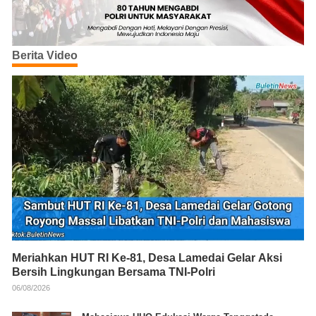
Berita Video
Meriahkan HUT RI Ke-81, Desa Lamedai Gelar Aksi
Bersih Lingkungan Bersama TNI-Polri
06/08/2026