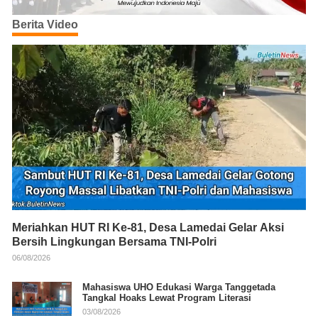
Berita Video
Meriahkan HUT RI Ke-81, Desa Lamedai Gelar Aksi
Bersih Lingkungan Bersama TNI-Polri
06/08/2026
Mahasiswa UHO Edukasi Warga Tanggetada
Tangkal Hoaks Lewat Program Literasi
03/08/2026