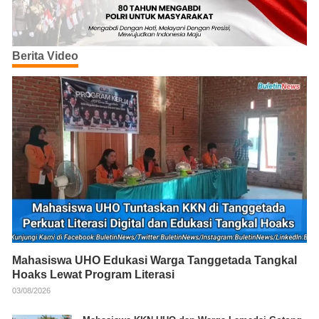
Berita Video
Mahasiswa UHO Edukasi Warga Tanggetada Tangkal
Hoaks Lewat Program Literasi
03/08/2026