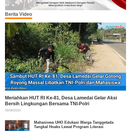
Berita Video
Meriahkan HUT RI Ke-81, Desa Lamedai Gelar Aksi
Bersih Lingkungan Bersama TNI-Polri
06/08/2026
Mahasiswa UHO Edukasi Warga Tanggetada
Tangkal Hoaks Lewat Program Literasi