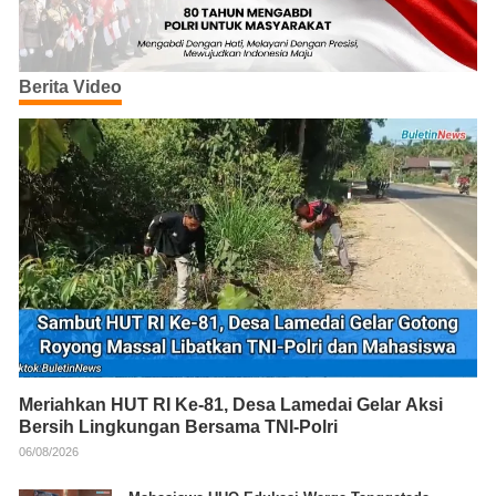
Berita Video
Meriahkan HUT RI Ke-81, Desa Lamedai Gelar Aksi
Bersih Lingkungan Bersama TNI-Polri
06/08/2026