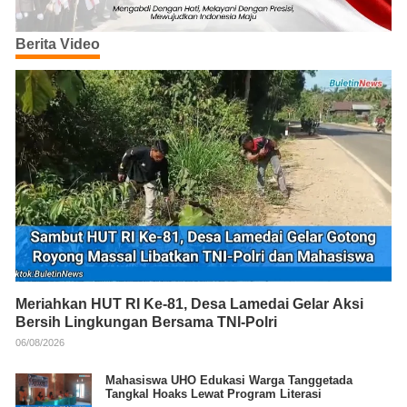
Berita Video
Meriahkan HUT RI Ke-81, Desa Lamedai Gelar Aksi
Bersih Lingkungan Bersama TNI-Polri
06/08/2026
Mahasiswa UHO Edukasi Warga Tanggetada
Tangkal Hoaks Lewat Program Literasi