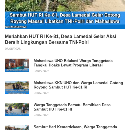
Meriahkan HUT RI Ke-81, Desa Lamedai Gelar Aksi
Bersih Lingkungan Bersama TNI-Polri
06/08/2026
Mahasiswa UHO Edukasi Warga Tanggetada
Tangkal Hoaks Lewat Program Literasi
03/08/2026
Mahasiswa KKN UHO dan Warga Lamedai Gotong
Royong Sambut HUT Ke-81 RI
25/07/2026
Warga Tanggetada Bersatu Bersihkan Desa
Sambut HUT Ke-81 RI
23/07/2026
Sambut Hari Kemerdekaan, Warga Tanggetada