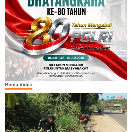
Berita Video