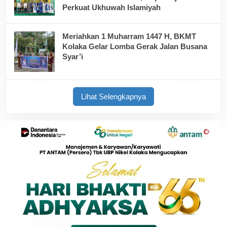
Perkuat Ukhuwah Islamiyah
Meriahkan 1 Muharram 1447 H, BKMT
Kolaka Gelar Lomba Gerak Jalan Busana
Syar’i
Lihat Selengkapnya