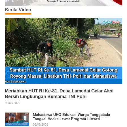
Berita Video
Meriahkan HUT RI Ke-81, Desa Lamedai Gelar Aksi
Bersih Lingkungan Bersama TNI-Polri
06/08/2026
Mahasiswa UHO Edukasi Warga Tanggetada
Tangkal Hoaks Lewat Program Literasi
03/08/2026