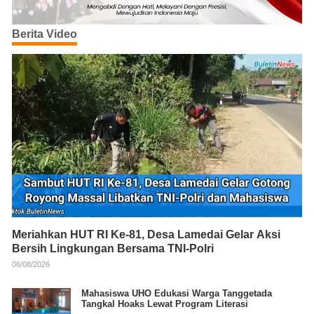
Berita Video
Meriahkan HUT RI Ke-81, Desa Lamedai Gelar Aksi
Bersih Lingkungan Bersama TNI-Polri
06/08/2026
Mahasiswa UHO Edukasi Warga Tanggetada
Tangkal Hoaks Lewat Program Literasi