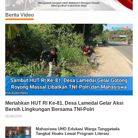
Berita Video
Meriahkan HUT RI Ke-81, Desa Lamedai Gelar Aksi
Bersih Lingkungan Bersama TNI-Polri
06/08/2026
Mahasiswa UHO Edukasi Warga Tanggetada
Tangkal Hoaks Lewat Program Literasi