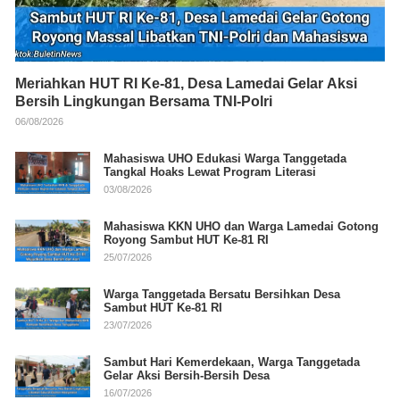
Meriahkan HUT RI Ke-81, Desa Lamedai Gelar Aksi
Bersih Lingkungan Bersama TNI-Polri
06/08/2026
Mahasiswa UHO Edukasi Warga Tanggetada
Tangkal Hoaks Lewat Program Literasi
03/08/2026
Mahasiswa KKN UHO dan Warga Lamedai Gotong
Royong Sambut HUT Ke-81 RI
25/07/2026
Warga Tanggetada Bersatu Bersihkan Desa
Sambut HUT Ke-81 RI
23/07/2026
Sambut Hari Kemerdekaan, Warga Tanggetada
Gelar Aksi Bersih-Bersih Desa
16/07/2026