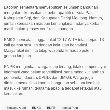
Laporan sementara menyebutkan sejumlah bangunan
mengalami kerusakan di beberapa titik di Kota Palu,
Kabupaten Sigi, dan Kabupaten Parigi Moutong. Namun,
jumlah kerusakan maupun kemungkinan adanya korban
masih dalam proses verifikasi lapangan.
BMKG mencatat hingga pukul 12.17 WITA telah terjadi 13
kali gempa susulan dengan kekuatan bervariasi.
Masyarakat diminta tetap waspada terhadap potensi
gempa lanjutan.
BNPB mengimbau warga tetap tenang, tidak mempercayai
informasi yang belum terverifikasi, serta mengikuti arahan
pemerintah daerah, BPBD, dan BMKG. Warga juga
diminta memeriksa kondisi bangunan sebelum kembali
masuk ke rumah, terutama apabila terdapat retakan atau
kerusakan.
Bencana Alam
BMKG
BNPB
gempa Palu