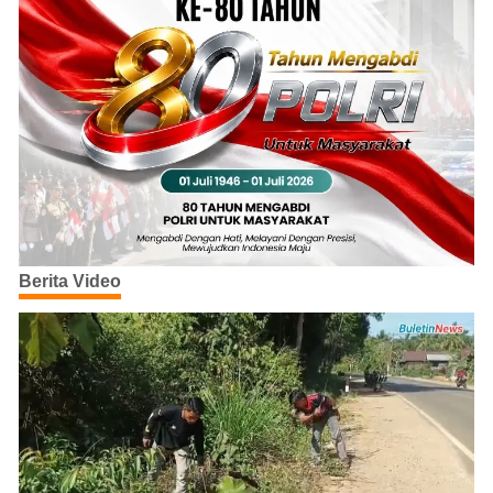
Berita Video