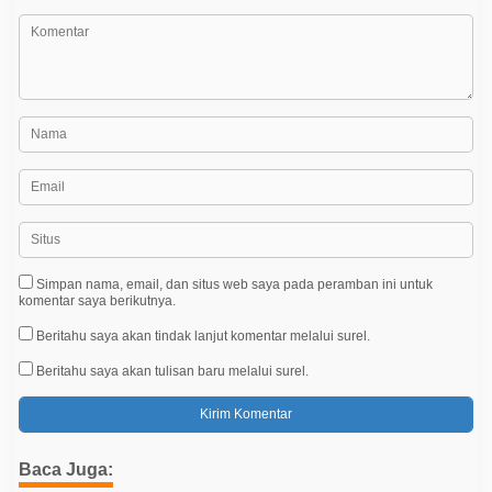
Simpan nama, email, dan situs web saya pada peramban ini untuk
komentar saya berikutnya.
Beritahu saya akan tindak lanjut komentar melalui surel.
Beritahu saya akan tulisan baru melalui surel.
Baca Juga: