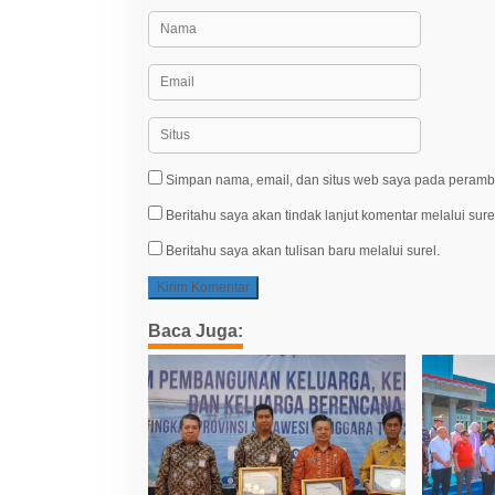
Simpan nama, email, dan situs web saya pada peramba
Beritahu saya akan tindak lanjut komentar melalui sure
Beritahu saya akan tulisan baru melalui surel.
Baca Juga: