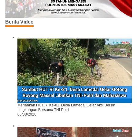
Berita Video
Meriahkan HUT RI Ke-81, Desa Lamedai Gelar Aksi Bersih
Lingkungan Bersama TNI-Polri
06/08/2026