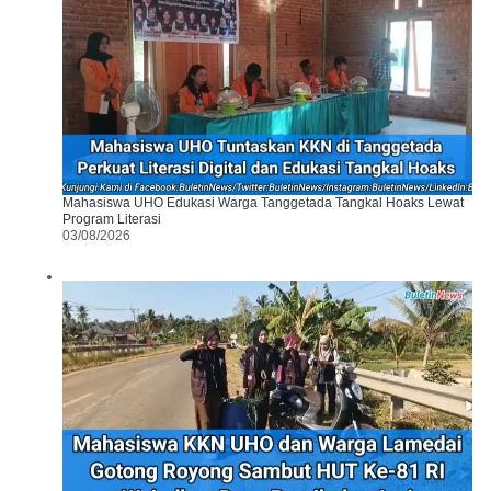
Mahasiswa UHO Edukasi Warga Tanggetada Tangkal Hoaks Lewat
Program Literasi
03/08/2026