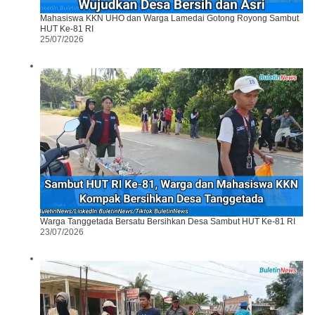
Mahasiswa KKN UHO dan Warga Lamedai Gotong Royong Sambut
HUT Ke-81 RI
25/07/2026
Warga Tanggetada Bersatu Bersihkan Desa Sambut HUT Ke-81 RI
23/07/2026