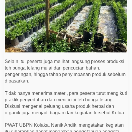
Selain itu, peserta juga melihat langsung proses produksi
teh bunga telang mulai dari pencucian bahan,
pengeringan, hingga tahap penyimpanan produk sebelum
dipasarkan.
Tidak hanya menerima materi, para peserta turut mengikuti
praktik penyeduhan dan mencicipi teh bunga telang.
Diskusi mengenai peluang usaha produk herbal dan
organik juga menjadi bagian dari kegiatan tersebut.Ketua
PWAT UBPN Kolaka, Nanik Andik, mengatakan kegiatan
itu diharapkan dapat menambah pengetahuan anggota