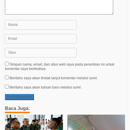
Simpan nama, email, dan situs web saya pada peramban ini untuk
komentar saya berikutnya.
Beritahu saya akan tindak lanjut komentar melalui surel.
Beritahu saya akan tulisan baru melalui surel.
Baca Juga: