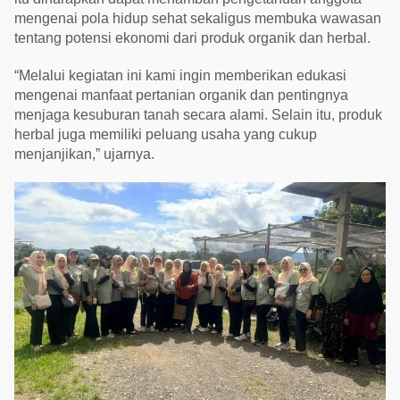
mengenai pola hidup sehat sekaligus membuka wawasan
tentang potensi ekonomi dari produk organik dan herbal.
“Melalui kegiatan ini kami ingin memberikan edukasi
mengenai manfaat pertanian organik dan pentingnya
menjaga kesuburan tanah secara alami. Selain itu, produk
herbal juga memiliki peluang usaha yang cukup
menjanjikan,” ujarnya.