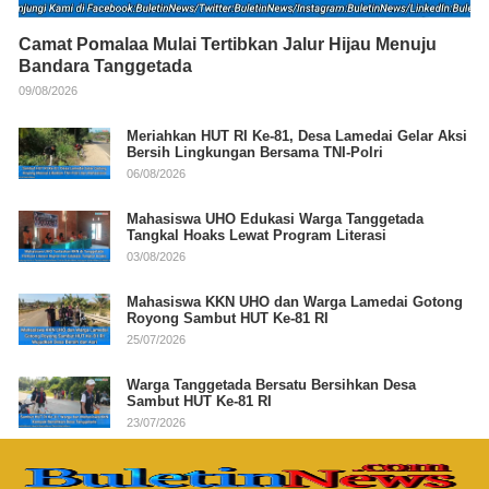
Camat Pomalaa Mulai Tertibkan Jalur Hijau Menuju
Bandara Tanggetada
09/08/2026
Meriahkan HUT RI Ke-81, Desa Lamedai Gelar Aksi
Bersih Lingkungan Bersama TNI-Polri
06/08/2026
Mahasiswa UHO Edukasi Warga Tanggetada
Tangkal Hoaks Lewat Program Literasi
03/08/2026
Mahasiswa KKN UHO dan Warga Lamedai Gotong
Royong Sambut HUT Ke-81 RI
25/07/2026
Warga Tanggetada Bersatu Bersihkan Desa
Sambut HUT Ke-81 RI
23/07/2026