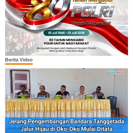
Berita Video