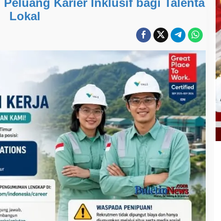
Peluang Karier Inklusif bagi Talenta
Lokal