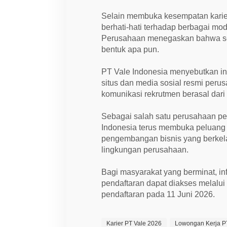
Selain membuka kesempatan karie
berhati-hati terhadap berbagai m
Perusahaan menegaskan bahwa sel
bentuk apa pun.
PT Vale Indonesia menyebutkan in
situs dan media sosial resmi peru
komunikasi rekrutmen berasal dari
Sebagai salah satu perusahaan pe
Indonesia terus membuka peluang 
pengembangan bisnis yang berkel
lingkungan perusahaan.
Bagi masyarakat yang berminat, in
pendaftaran dapat diakses melalui 
pendaftaran pada 11 Juni 2026.
Karier PT Vale 2026
Lowongan Kerja P