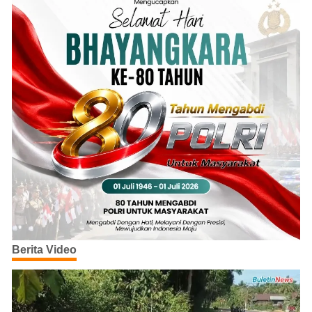
Berita Video