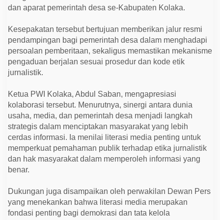
dan aparat pemerintah desa se-Kabupaten Kolaka.
Kesepakatan tersebut bertujuan memberikan jalur resmi
pendampingan bagi pemerintah desa dalam menghadapi
persoalan pemberitaan, sekaligus memastikan mekanisme
pengaduan berjalan sesuai prosedur dan kode etik
jurnalistik.
Ketua PWI Kolaka, Abdul Saban, mengapresiasi
kolaborasi tersebut. Menurutnya, sinergi antara dunia
usaha, media, dan pemerintah desa menjadi langkah
strategis dalam menciptakan masyarakat yang lebih
cerdas informasi. Ia menilai literasi media penting untuk
memperkuat pemahaman publik terhadap etika jurnalistik
dan hak masyarakat dalam memperoleh informasi yang
benar.
Dukungan juga disampaikan oleh perwakilan Dewan Pers
yang menekankan bahwa literasi media merupakan
fondasi penting bagi demokrasi dan tata kelola