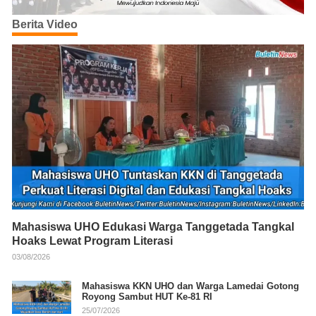
Berita Video
Mahasiswa UHO Edukasi Warga Tanggetada Tangkal
Hoaks Lewat Program Literasi
03/08/2026
Mahasiswa KKN UHO dan Warga Lamedai Gotong
Royong Sambut HUT Ke-81 RI
25/07/2026