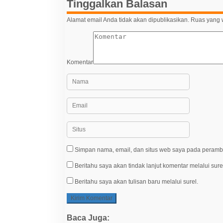
Tinggalkan Balasan
Alamat email Anda tidak akan dipublikasikan.
Ruas yang w
Komentar
Simpan nama, email, dan situs web saya pada peramba
Beritahu saya akan tindak lanjut komentar melalui sure
Beritahu saya akan tulisan baru melalui surel.
Baca Juga: