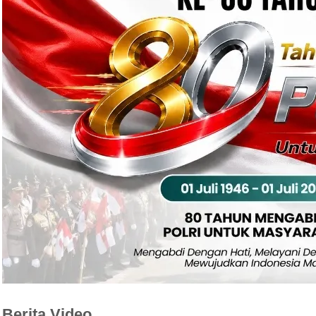
Berita Video