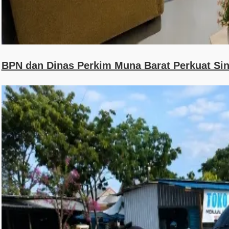
BPN dan Dinas Perkim Muna Barat Perkuat Sin