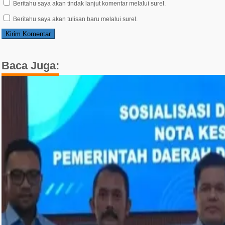
Beritahu saya akan tindak lanjut komentar melalui surel.
Beritahu saya akan tulisan baru melalui surel.
Baca Juga: