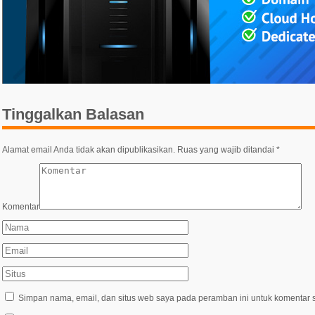
Tinggalkan Balasan
Alamat email Anda tidak akan dipublikasikan.
Ruas yang wajib ditandai
*
Komentar
Simpan nama, email, dan situs web saya pada peramban ini untuk komentar s