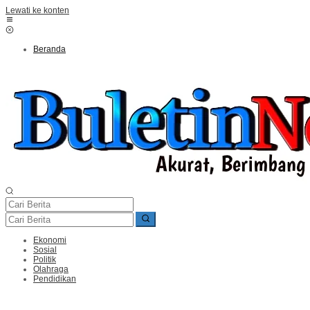
Lewati ke konten
Beranda
Ekonomi
Sosial
Politik
Olahraga
Pendidikan