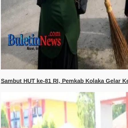
Sambut HUT ke-81 RI, Pemkab Kolaka Gelar Ker