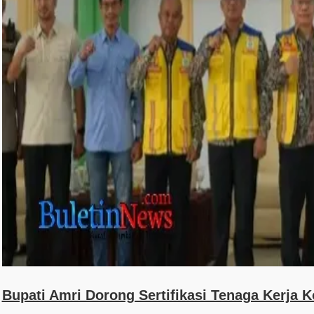
Bupati Amri Dorong Sertifikasi Tenaga Kerja 