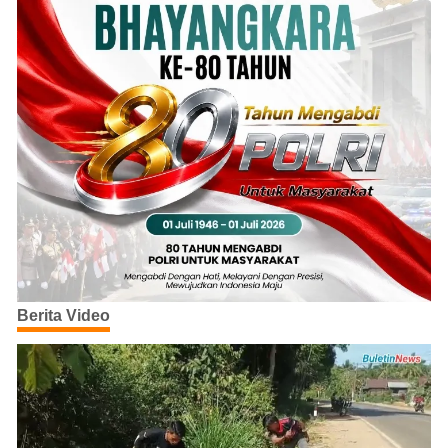
Berita Video