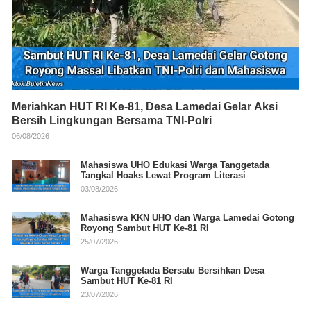
Meriahkan HUT RI Ke-81, Desa Lamedai Gelar Aksi
Bersih Lingkungan Bersama TNI-Polri
06/08/2026
Mahasiswa UHO Edukasi Warga Tanggetada
Tangkal Hoaks Lewat Program Literasi
03/08/2026
Mahasiswa KKN UHO dan Warga Lamedai Gotong
Royong Sambut HUT Ke-81 RI
25/07/2026
Warga Tanggetada Bersatu Bersihkan Desa
Sambut HUT Ke-81 RI
23/07/2026