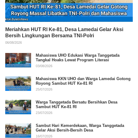
Meriahkan HUT RI Ke-81, Desa Lamedai Gelar Aksi
Bersih Lingkungan Bersama TNI-Polri
06/08/2026
Mahasiswa UHO Edukasi Warga Tanggetada
Tangkal Hoaks Lewat Program Literasi
03/08/2026
Mahasiswa KKN UHO dan Warga Lamedai Gotong
Royong Sambut HUT Ke-81 RI
25/07/2026
Warga Tanggetada Bersatu Bersihkan Desa
Sambut HUT Ke-81 RI
23/07/2026
Sambut Hari Kemerdekaan, Warga Tanggetada
Gelar Aksi Bersih-Bersih Desa
16/07/2026