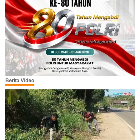
Berita Video