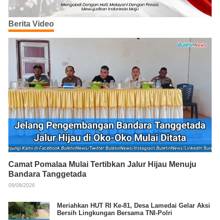
Berita Video
Camat Pomalaa Mulai Tertibkan Jalur Hijau Menuju
Bandara Tanggetada
09/08/2026
Meriahkan HUT RI Ke-81, Desa Lamedai Gelar Aksi
Bersih Lingkungan Bersama TNI-Polri