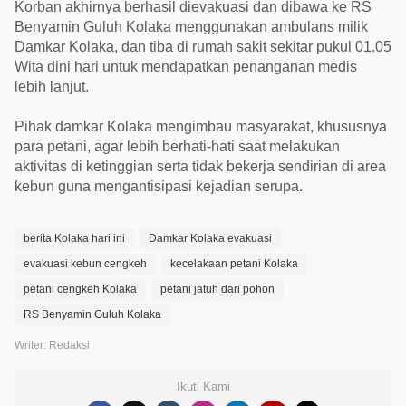
Korban akhirnya berhasil dievakuasi dan dibawa ke RS
Benyamin Guluh Kolaka menggunakan ambulans milik
Damkar Kolaka, dan tiba di rumah sakit sekitar pukul 01.05
Wita dini hari untuk mendapatkan penanganan medis
lebih lanjut.
Pihak damkar Kolaka mengimbau masyarakat, khususnya
para petani, agar lebih berhati-hati saat melakukan
aktivitas di ketinggian serta tidak bekerja sendirian di area
kebun guna mengantisipasi kejadian serupa.
berita Kolaka hari ini
Damkar Kolaka evakuasi
evakuasi kebun cengkeh
kecelakaan petani Kolaka
petani cengkeh Kolaka
petani jatuh dari pohon
RS Benyamin Guluh Kolaka
Writer: Redaksi
Ikuti Kami