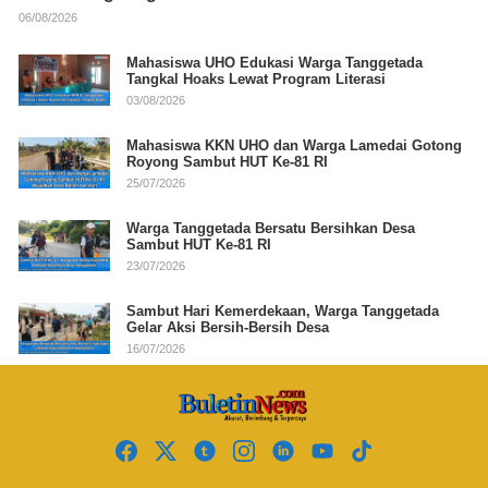
06/08/2026
Mahasiswa UHO Edukasi Warga Tanggetada
Tangkal Hoaks Lewat Program Literasi
03/08/2026
Mahasiswa KKN UHO dan Warga Lamedai Gotong
Royong Sambut HUT Ke-81 RI
25/07/2026
Warga Tanggetada Bersatu Bersihkan Desa
Sambut HUT Ke-81 RI
23/07/2026
Sambut Hari Kemerdekaan, Warga Tanggetada
Gelar Aksi Bersih-Bersih Desa
16/07/2026