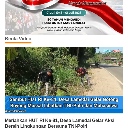
Berita Video
Meriahkan HUT RI Ke-81, Desa Lamedai Gelar Aksi
Bersih Lingkungan Bersama TNI-Polri