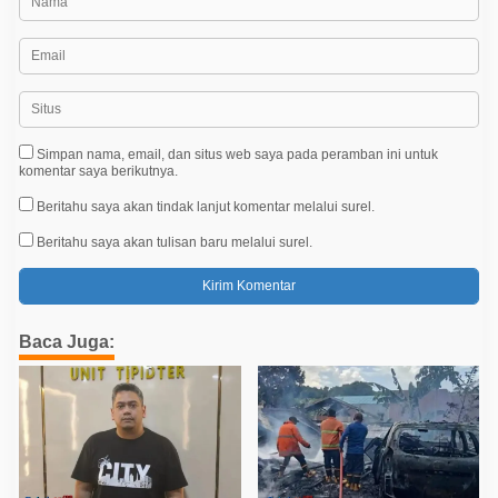
Simpan nama, email, dan situs web saya pada peramban ini untuk
komentar saya berikutnya.
Beritahu saya akan tindak lanjut komentar melalui surel.
Beritahu saya akan tulisan baru melalui surel.
Baca Juga: