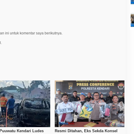
n ini untuk komentar saya berikutnya.
l.
Puuwatu Kendari Ludes
Resmi Ditahan, Eks Sekda Konsel