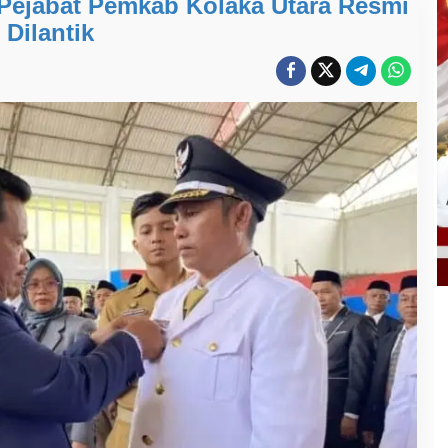
 Pejabat Pemkab Kolaka Utara Resmi
Dilantik