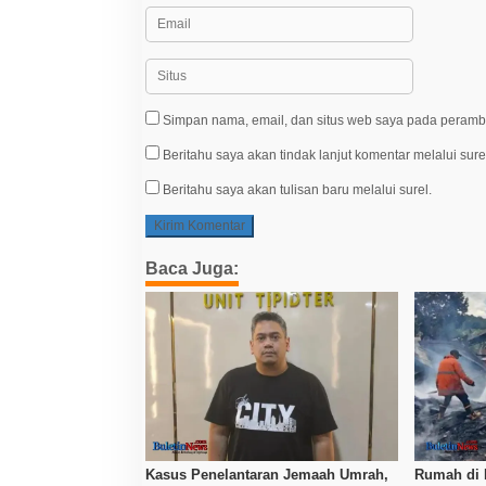
Simpan nama, email, dan situs web saya pada peramba
Beritahu saya akan tindak lanjut komentar melalui sure
Beritahu saya akan tulisan baru melalui surel.
Baca Juga:
Kasus Penelantaran Jemaah Umrah,
Rumah di 