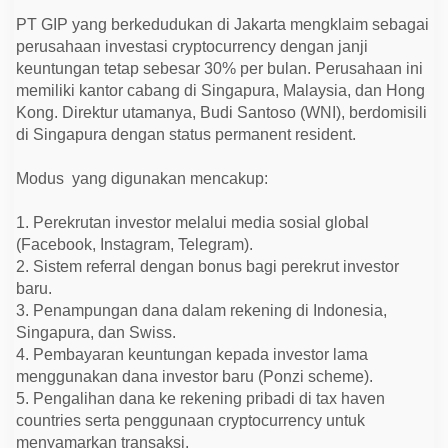
PT GIP yang berkedudukan di Jakarta mengklaim sebagai
perusahaan investasi cryptocurrency dengan janji
keuntungan tetap sebesar 30% per bulan. Perusahaan ini
memiliki kantor cabang di Singapura, Malaysia, dan Hong
Kong. Direktur utamanya, Budi Santoso (WNI), berdomisili
di Singapura dengan status permanent resident.
Modus yang digunakan mencakup:
1. Perekrutan investor melalui media sosial global
(Facebook, Instagram, Telegram).
2. Sistem referral dengan bonus bagi perekrut investor
baru.
3. Penampungan dana dalam rekening di Indonesia,
Singapura, dan Swiss.
4. Pembayaran keuntungan kepada investor lama
menggunakan dana investor baru (Ponzi scheme).
5. Pengalihan dana ke rekening pribadi di tax haven
countries serta penggunaan cryptocurrency untuk
menyamarkan transaksi.