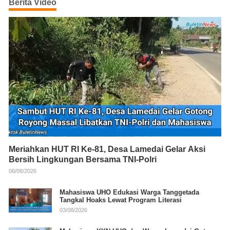
Berita Video
Meriahkan HUT RI Ke-81, Desa Lamedai Gelar Aksi
Bersih Lingkungan Bersama TNI-Polri
06/08/2026
Mahasiswa UHO Edukasi Warga Tanggetada
Tangkal Hoaks Lewat Program Literasi
03/08/2026