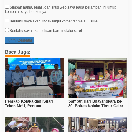
Simpan nama, email, dan situs web saya pada peramban ini untuk
komentar saya berikutnya.
Beritahu saya akan tindak lanjut komentar melalui surel.
Beritahu saya akan tulisan baru melalui surel.
Baca Juga:
Pemkab Kolaka dan Kejari
Sambut Hari Bhayangkara ke-
Teken MoU, Perkuat
80, Polres Kolaka Timur Gelar
Pendampingan Hukum
Anjangsana