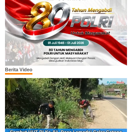
Berita Video