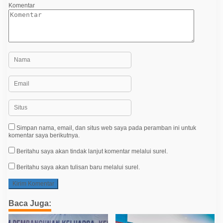
Komentar
Simpan nama, email, dan situs web saya pada peramban ini untuk
komentar saya berikutnya.
Beritahu saya akan tindak lanjut komentar melalui surel.
Beritahu saya akan tulisan baru melalui surel.
Baca Juga: