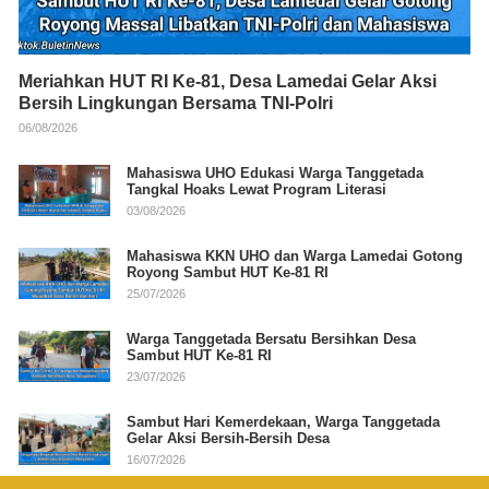
Meriahkan HUT RI Ke-81, Desa Lamedai Gelar Aksi
Bersih Lingkungan Bersama TNI-Polri
06/08/2026
Mahasiswa UHO Edukasi Warga Tanggetada
Tangkal Hoaks Lewat Program Literasi
03/08/2026
Mahasiswa KKN UHO dan Warga Lamedai Gotong
Royong Sambut HUT Ke-81 RI
25/07/2026
Warga Tanggetada Bersatu Bersihkan Desa
Sambut HUT Ke-81 RI
23/07/2026
Sambut Hari Kemerdekaan, Warga Tanggetada
Gelar Aksi Bersih-Bersih Desa
16/07/2026