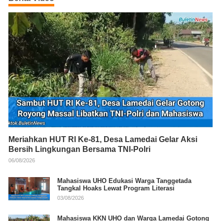
Meriahkan HUT RI Ke-81, Desa Lamedai Gelar Aksi
Bersih Lingkungan Bersama TNI-Polri
06/08/2026
Mahasiswa UHO Edukasi Warga Tanggetada
Tangkal Hoaks Lewat Program Literasi
03/08/2026
Mahasiswa KKN UHO dan Warga Lamedai Gotong