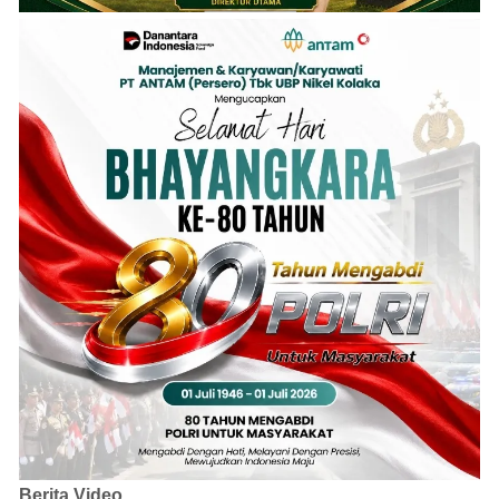
Berita Video