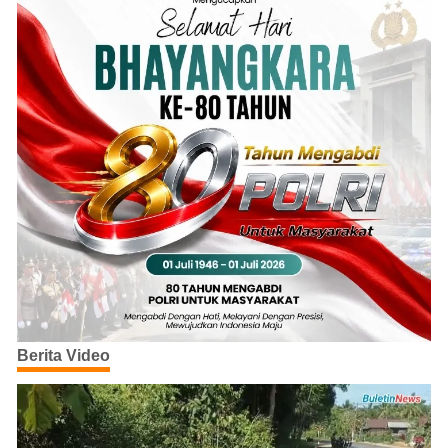
Berita Video