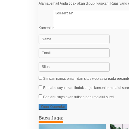
Alamat email Anda tidak akan dipublikasikan.
Ruas yang w
Komentar
Simpan nama, email, dan situs web saya pada peramba
Beritahu saya akan tindak lanjut komentar melalui sure
Beritahu saya akan tulisan baru melalui surel.
Baca Juga: