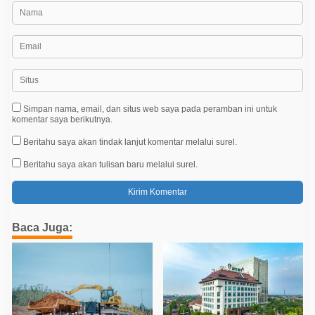
Simpan nama, email, dan situs web saya pada peramban ini untuk
komentar saya berikutnya.
Beritahu saya akan tindak lanjut komentar melalui surel.
Beritahu saya akan tulisan baru melalui surel.
Baca Juga: