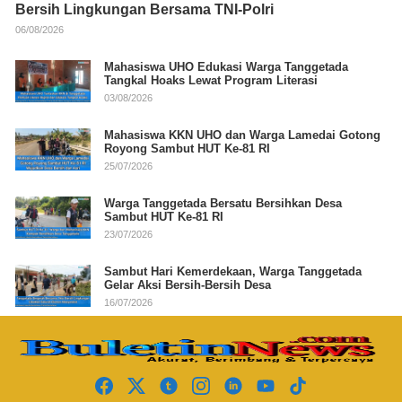
Bersih Lingkungan Bersama TNI-Polri
06/08/2026
Mahasiswa UHO Edukasi Warga Tanggetada
Tangkal Hoaks Lewat Program Literasi
03/08/2026
Mahasiswa KKN UHO dan Warga Lamedai Gotong
Royong Sambut HUT Ke-81 RI
25/07/2026
Warga Tanggetada Bersatu Bersihkan Desa
Sambut HUT Ke-81 RI
23/07/2026
Sambut Hari Kemerdekaan, Warga Tanggetada
Gelar Aksi Bersih-Bersih Desa
16/07/2026