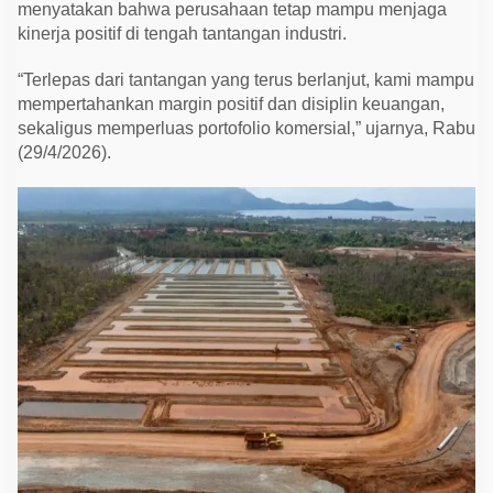
menyatakan bahwa perusahaan tetap mampu menjaga
kinerja positif di tengah tantangan industri.
“Terlepas dari tantangan yang terus berlanjut, kami mampu
mempertahankan margin positif dan disiplin keuangan,
sekaligus memperluas portofolio komersial,” ujarnya, Rabu
(29/4/2026).