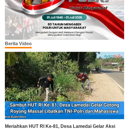
Berita Video
Meriahkan HUT RI Ke-81, Desa Lamedai Gelar Aksi