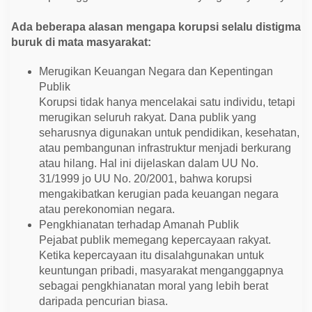
Ada beberapa alasan mengapa korupsi selalu distigma
buruk di mata masyarakat:
Merugikan Keuangan Negara dan Kepentingan
Publik
Korupsi tidak hanya mencelakai satu individu, tetapi
merugikan seluruh rakyat. Dana publik yang
seharusnya digunakan untuk pendidikan, kesehatan,
atau pembangunan infrastruktur menjadi berkurang
atau hilang. Hal ini dijelaskan dalam UU No.
31/1999 jo UU No. 20/2001, bahwa korupsi
mengakibatkan kerugian pada keuangan negara
atau perekonomian negara.
Pengkhianatan terhadap Amanah Publik
Pejabat publik memegang kepercayaan rakyat.
Ketika kepercayaan itu disalahgunakan untuk
keuntungan pribadi, masyarakat menganggapnya
sebagai pengkhianatan moral yang lebih berat
daripada pencurian biasa.