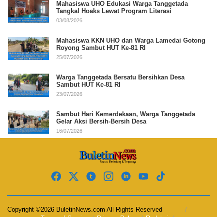
Mahasiswa UHO Edukasi Warga Tanggetada
Tangkal Hoaks Lewat Program Literasi
03/08/2026
Mahasiswa KKN UHO dan Warga Lamedai Gotong
Royong Sambut HUT Ke-81 RI
25/07/2026
Warga Tanggetada Bersatu Bersihkan Desa
Sambut HUT Ke-81 RI
23/07/2026
Sambut Hari Kemerdekaan, Warga Tanggetada
Gelar Aksi Bersih-Bersih Desa
16/07/2026
Copyright ©2026 BuletinNews.com All Rights Reserved