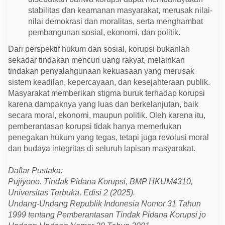
stabilitas dan keamanan masyarakat, merusak nilai-
nilai demokrasi dan moralitas, serta menghambat
pembangunan sosial, ekonomi, dan politik.
Dari perspektif hukum dan sosial, korupsi bukanlah
sekadar tindakan mencuri uang rakyat, melainkan
tindakan penyalahgunaan kekuasaan yang merusak
sistem keadilan, kepercayaan, dan kesejahteraan publik.
Masyarakat memberikan stigma buruk terhadap korupsi
karena dampaknya yang luas dan berkelanjutan, baik
secara moral, ekonomi, maupun politik. Oleh karena itu,
pemberantasan korupsi tidak hanya memerlukan
penegakan hukum yang tegas, tetapi juga revolusi moral
dan budaya integritas di seluruh lapisan masyarakat.
Daftar Pustaka:
Pujiyono. Tindak Pidana Korupsi, BMP HKUM4310,
Universitas Terbuka, Edisi 2 (2025).
Undang-Undang Republik Indonesia Nomor 31 Tahun
1999 tentang Pemberantasan Tindak Pidana Korupsi jo