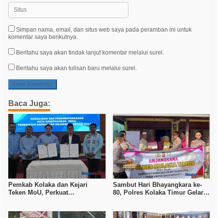
Simpan nama, email, dan situs web saya pada peramban ini untuk
komentar saya berikutnya.
Beritahu saya akan tindak lanjut komentar melalui surel.
Beritahu saya akan tulisan baru melalui surel.
Baca Juga:
Pemkab Kolaka dan Kejari
Sambut Hari Bhayangkara ke-
Teken MoU, Perkuat
80, Polres Kolaka Timur Gelar
Pendampingan Hukum
Anjangsana