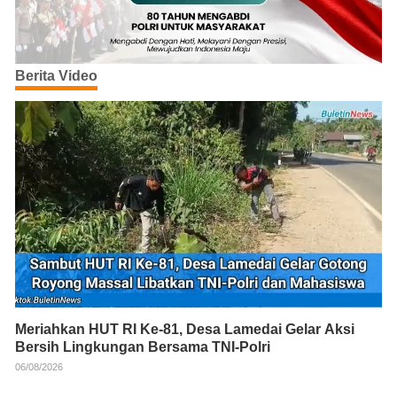
Berita Video
Meriahkan HUT RI Ke-81, Desa Lamedai Gelar Aksi
Bersih Lingkungan Bersama TNI-Polri
06/08/2026