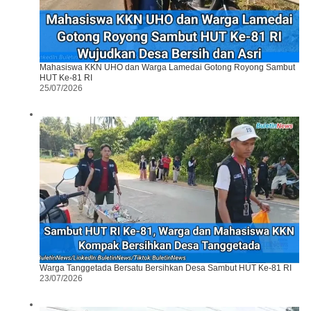
Mahasiswa KKN UHO dan Warga Lamedai Gotong Royong Sambut
HUT Ke-81 RI
25/07/2026
Warga Tanggetada Bersatu Bersihkan Desa Sambut HUT Ke-81 RI
23/07/2026