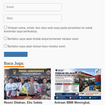
Simpan nama, email, dan situs web saya pada peramban ini untuk
komentar saya berikutnya.
Beritahu saya akan tindak lanjut komentar melalui surel.
Beritahu saya akan tulisan baru melalui surel.
Baca Juga:
Resmi Ditahan, Eks Sekda
Antrean BBM Meningkat,