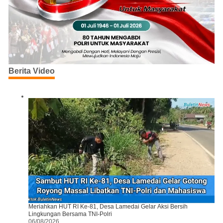
Berita Video
Meriahkan HUT RI Ke-81, Desa Lamedai Gelar Aksi Bersih
Lingkungan Bersama TNI-Polri
06/08/2026