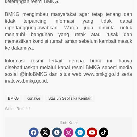
keterangan resmi BMKG.
BMKG mengimbau masyarakat agar tetap tenang dan
tidak terpancing informasi yang tidak dapat
dipertanggungjawabkan. Warga juga diminta untuk
menjauhi bangunan yang retak atau rusak dan
memastikan kondisi rumah aman sebelum kembali masuk
ke dalamnya.
Informasi resmi terkait gempa bumi ini hanya
disebarluaskan melalui kanal resmi BMKG seperti media
sosial @infoBMKG dan situs web www.bmkg.go.id serta
inatews.bmkg.go.id.
BMKG
Konawe
Stasiun Geofisika Kendari
Writer: Redaksi
Ikuti Kami