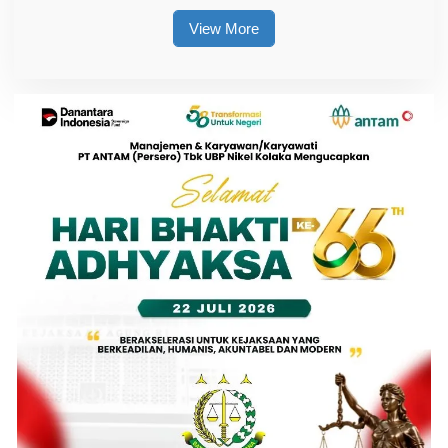
View More