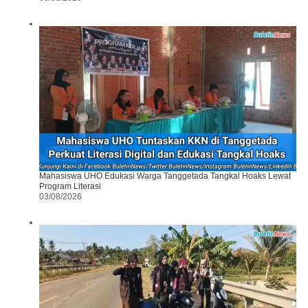
Mahasiswa UHO Edukasi Warga Tanggetada Tangkal Hoaks Lewat
Program Literasi
03/08/2026